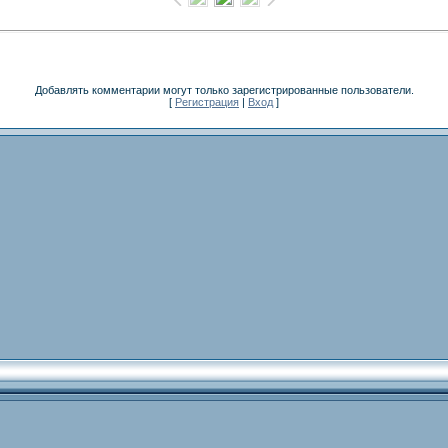
Добавлять комментарии могут только зарегистрированные пользователи.
[
Регистрация
|
Вход
]