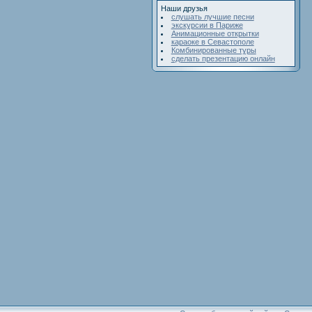
Наши друзья
слушать лучшие песни
экскурсии в Париже
Анимационные открытки
караоке в Севастополе
Комбинированные туры
сделать презентацию онлайн